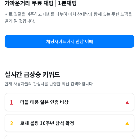
가까운거리 무료 채팅 | 1분채팅
서로 얼굴을 마주하고 대화를 나누며 마치 상대방과 함께 있는 듯한 느낌을
받게 될 것입니다.
채팅사이트에서 만남 어때
실시간 급상승 키워드
현재 사용자들의 관심사를 반영한 최신 검색어입니다.
1
더블 태풍 일본 연휴 비상
▲
2
로제 블핑 10주년 참석 확정
▲