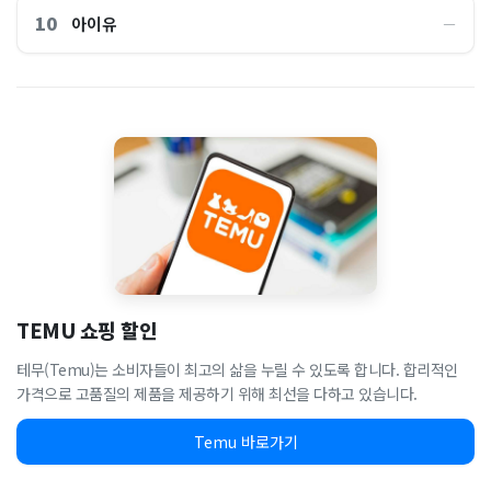
10
아이유
―
TEMU 쇼핑 할인
테무(Temu)는 소비자들이 최고의 삶을 누릴 수 있도록 합니다. 합리적인
가격으로 고품질의 제품을 제공하기 위해 최선을 다하고 있습니다.
Temu 바로가기