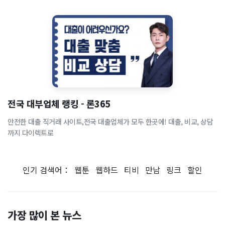
전국 대부업체 랭킹 - 론365
안전한 대출 직거래 사이트,전국 대출업체가 모두 한곳에! 대출, 비교, 상담
까지 다이렉트로
인기 검색어：
웹툰
웹하드
티비
만남
링크
할인
가장 많이 본 뉴스