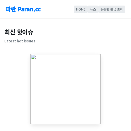
파란 Paran.cc
HOME
뉴스
유용한 환급 조회
최신 핫이슈
Latest hot issues